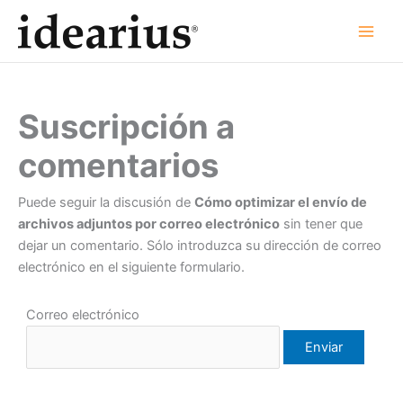
Ir
al
contenido
Suscripción a
comentarios
Puede seguir la discusión de
Cómo optimizar el envío de
archivos adjuntos por correo electrónico
sin tener que
dejar un comentario. Sólo introduzca su dirección de correo
electrónico en el siguiente formulario.
Correo electrónico