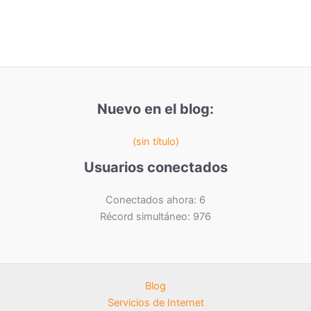
Nuevo en el blog:
(sin título)
Usuarios conectados
Conectados ahora: 6
Récord simultáneo: 976
Blog
Servicios de Internet