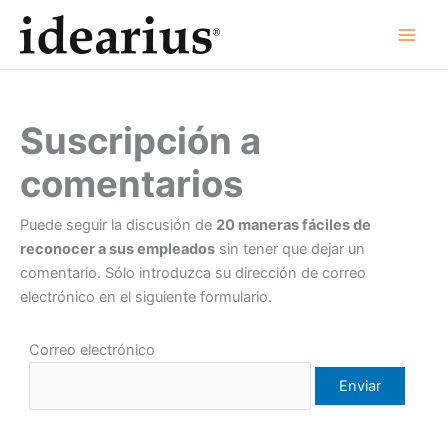
Ir
al
contenido
Suscripción a
comentarios
Puede seguir la discusión de
20 maneras fáciles de
reconocer a sus empleados
sin tener que dejar un
comentario. Sólo introduzca su dirección de correo
electrónico en el siguiente formulario.
Correo electrónico