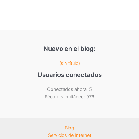
Nuevo en el blog:
(sin título)
Usuarios conectados
Conectados ahora: 5
Récord simultáneo: 976
Blog
Servicios de Internet