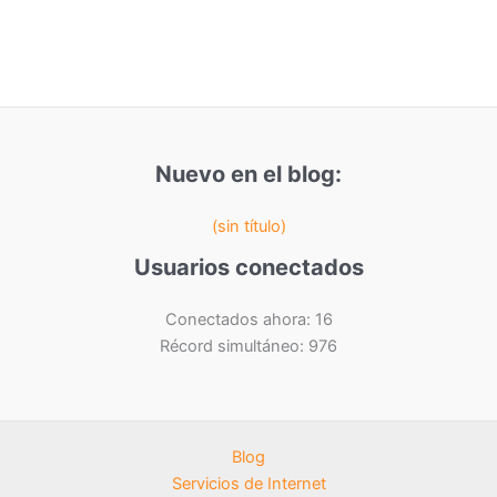
Nuevo en el blog:
(sin título)
Usuarios conectados
Conectados ahora: 16
Récord simultáneo: 976
Blog
Servicios de Internet