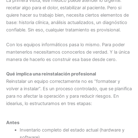
La primera visita, ese médico puede atender lo urgente:
recetar algo para el dolor, estabilizar al paciente. Pero si
quiere hacer su trabajo bien, necesita ciertos elementos de
base: historia clínica, análisis actualizados, un diagnóstico
confiable. Sin eso, cualquier tratamiento es provisional.
Con los equipos informáticos pasa lo mismo. Para poder
mantenerlos necesitamos conocerlos de verdad. Y la única
manera de hacerlo es construir esa base desde cero.
Qué implica una reinstalación profesional
Reinstalar un equipo correctamente no es “formatear y
volver a instalar”. Es un proceso controlado, que se planifica
para no afectar la operación y para reducir riesgos. En
idearius, lo estructuramos en tres etapas:
Antes
Inventario completo del estado actual (hardware y
software)