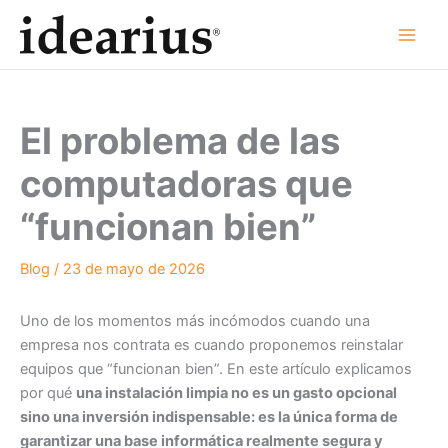
Ir
al
contenido
El problema de las
computadoras que
“funcionan bien”
Blog
/
23 de mayo de 2026
Uno de los momentos más incómodos cuando una
empresa nos contrata es cuando proponemos reinstalar
equipos que “funcionan bien”. En este artículo explicamos
por qué
una instalación limpia no es un gasto opcional
sino una inversión indispensable: es la única forma de
garantizar una base informática realmente segura y