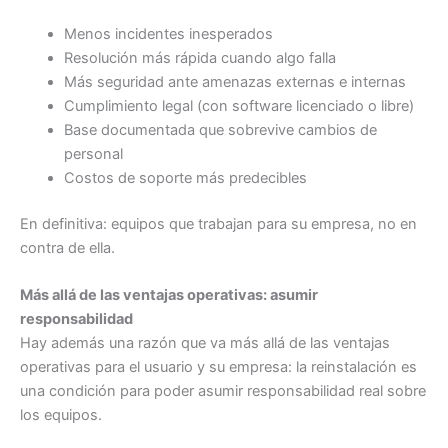
Menos incidentes inesperados
Resolución más rápida cuando algo falla
Más seguridad ante amenazas externas e internas
Cumplimiento legal (con software licenciado o libre)
Base documentada que sobrevive cambios de
personal
Costos de soporte más predecibles
En definitiva: equipos que trabajan para su empresa, no en
contra de ella.
Más allá de las ventajas operativas: asumir
responsabilidad
Hay además una razón que va más allá de las ventajas
operativas para el usuario y su empresa: la reinstalación es
una condición para poder asumir responsabilidad real sobre
los equipos.