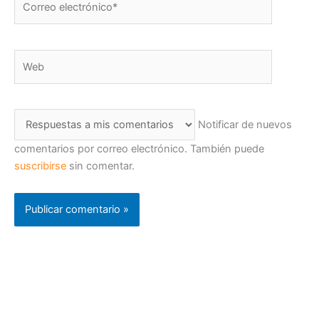
electrónico*
Web
Notificar de nuevos
comentarios por correo electrónico. También puede
suscribirse
sin comentar.