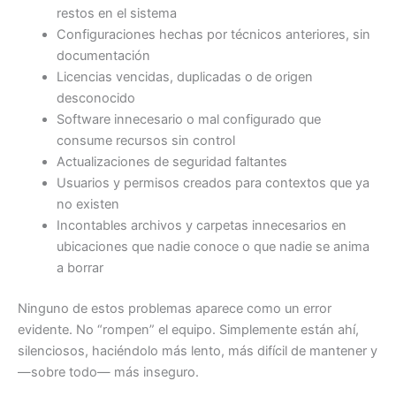
restos en el sistema
Configuraciones hechas por técnicos anteriores, sin
documentación
Licencias vencidas, duplicadas o de origen
desconocido
Software innecesario o mal configurado que
consume recursos sin control
Actualizaciones de seguridad faltantes
Usuarios y permisos creados para contextos que ya
no existen
Incontables archivos y carpetas innecesarios en
ubicaciones que nadie conoce o que nadie se anima
a borrar
Ninguno de estos problemas aparece como un error
evidente. No “rompen” el equipo. Simplemente están ahí,
silenciosos, haciéndolo más lento, más difícil de mantener y
—sobre todo— más inseguro.