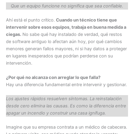
Que un equipo funcione no significa que sea confiable.
Ahí está el punto crítico.
Cuando un técnico tiene que
intervenir sobre esos equipos, trabaja en buena medida a
ciegas.
No sabe qué hay instalado de verdad, qué restos
de software antiguo lo afectan aún hoy, por qué cambios
menores generan fallos mayores, ni si hay datos a proteger
en lugares inesperados que podrían perderse con su
intervención.
¿Por qué no alcanza con arreglar lo que falla?
Hay una diferencia fundamental entre intervenir y gestionar.
Los ajustes rápidos resuelven síntomas. La reinstalación
desde cero elimina las causas. Es como la diferencia entre
apagar un incendio y construir una casa ignífuga.
Imagine que su empresa contrata a un médico de cabecera.