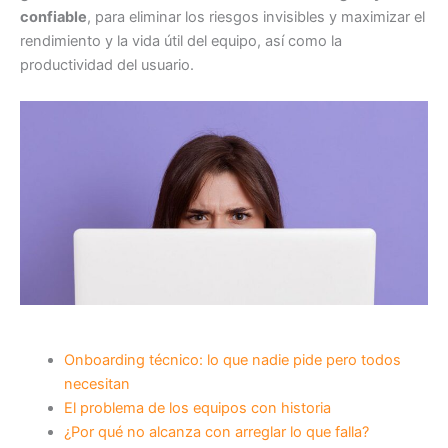
confiable
, para eliminar los riesgos invisibles y maximizar el
rendimiento y la vida útil del equipo, así como la
productividad del usuario.
Onboarding técnico: lo que nadie pide pero todos
necesitan
El problema de los equipos con historia
¿Por qué no alcanza con arreglar lo que falla?