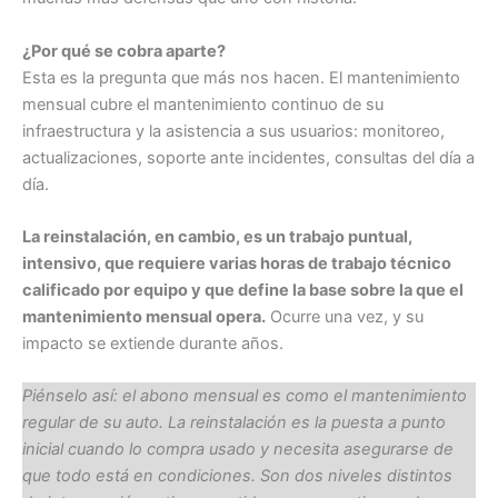
¿Por qué se cobra aparte?
Esta es la pregunta que más nos hacen. El mantenimiento
mensual cubre el mantenimiento continuo de su
infraestructura y la asistencia a sus usuarios: monitoreo,
actualizaciones, soporte ante incidentes, consultas del día a
día.
La reinstalación, en cambio, es un trabajo puntual,
intensivo, que requiere varias horas de trabajo técnico
calificado por equipo y que define la base sobre la que el
mantenimiento mensual opera.
Ocurre una vez, y su
impacto se extiende durante años.
Piénselo así: el abono mensual es como el mantenimiento
regular de su auto. La reinstalación es la puesta a punto
inicial cuando lo compra usado y necesita asegurarse de
que todo está en condiciones. Son dos niveles distintos