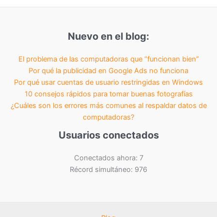
Nuevo en el blog:
El problema de las computadoras que “funcionan bien”
Por qué la publicidad en Google Ads no funciona
Por qué usar cuentas de usuario restringidas en Windows
10 consejos rápidos para tomar buenas fotografías
¿Cuáles son los errores más comunes al respaldar datos de
computadoras?
Usuarios conectados
Conectados ahora: 7
Récord simultáneo: 976