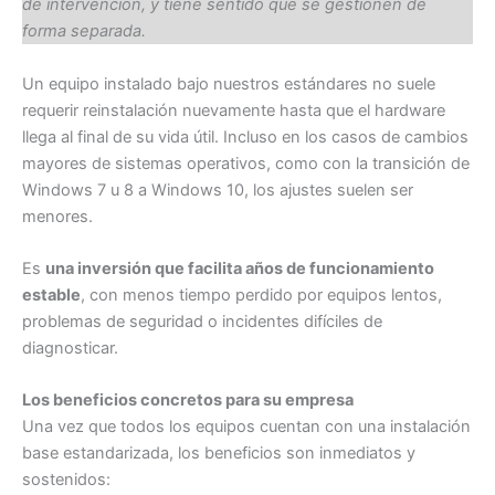
de intervención, y tiene sentido que se gestionen de
forma separada.
Un equipo instalado bajo nuestros estándares no suele
requerir reinstalación nuevamente hasta que el hardware
llega al final de su vida útil. Incluso en los casos de cambios
mayores de sistemas operativos, como con la transición de
Windows 7 u 8 a Windows 10, los ajustes suelen ser
menores.
Es
una inversión que facilita años de funcionamiento
estable
, con menos tiempo perdido por equipos lentos,
problemas de seguridad o incidentes difíciles de
diagnosticar.
Los beneficios concretos para su empresa
Una vez que todos los equipos cuentan con una instalación
base estandarizada, los beneficios son inmediatos y
sostenidos: