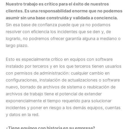
Nuestro trabajo es crítico para el éxito de nuestros
clientes. Es una responsabilidad enorme que no podemos
asumir sin una base construida y validada a conciencia.
Sin esa base de confianza puede que ya no podamos
resolver con eficiencia los incidentes que se den y, de
lograrlo, no podremos ofrecer garantía alguna a mediano o
largo plazo.
Esto es especialmente crítico en equipos con software
instalado por terceros y en los que terceros tienen usuarios
con permisos de administración: cualquier cambio en
configuraciones, instalación de actualizaciones o software
nuevo, borrado de archivos de sistema o reubicación de
archivos de trabajo tiene el potencial de extender
exponencialmente el tiempo requerido para solucionar
incidentes y poner en riesgo a los demás equipos, cuentas
y datos en la red.
¿Tiene equipos con historia en su empresa?