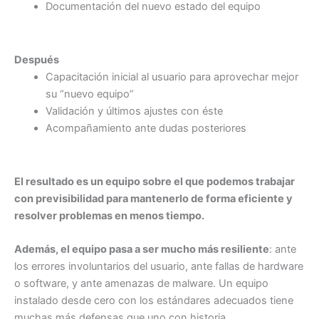
Documentación del nuevo estado del equipo
Después
Capacitación inicial al usuario para aprovechar mejor
su “nuevo equipo”
Validación y últimos ajustes con éste
Acompañamiento ante dudas posteriores
El resultado es un equipo sobre el que podemos trabajar
con previsibilidad para mantenerlo de forma eficiente y
resolver problemas en menos tiempo.
Además, el equipo pasa a ser mucho más resiliente
: ante
los errores involuntarios del usuario, ante fallas de hardware
o software, y ante amenazas de malware. Un equipo
instalado desde cero con los estándares adecuados tiene
muchas más defensas que uno con historia.