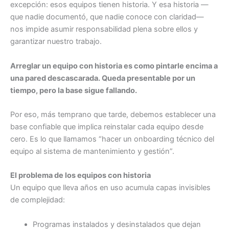
excepción: esos equipos tienen historia. Y esa historia —
que nadie documentó, que nadie conoce con claridad—
nos impide asumir responsabilidad plena sobre ellos y
garantizar nuestro trabajo.
Arreglar un equipo con historia es como pintarle encima a
una pared descascarada. Queda presentable por un
tiempo, pero la base sigue fallando.
Por eso, más temprano que tarde, debemos establecer una
base confiable que implica reinstalar cada equipo desde
cero. Es lo que llamamos “hacer un onboarding técnico del
equipo al sistema de mantenimiento y gestión”.
El problema de los equipos con historia
Un equipo que lleva años en uso acumula capas invisibles
de complejidad:
Programas instalados y desinstalados que dejan