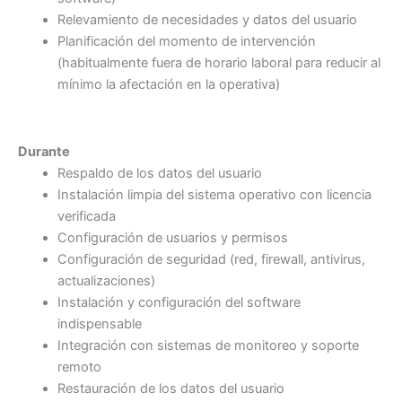
Relevamiento de necesidades y datos del usuario
Planificación del momento de intervención
(habitualmente fuera de horario laboral para reducir al
mínimo la afectación en la operativa)
Durante
Respaldo de los datos del usuario
Instalación limpia del sistema operativo con licencia
verificada
Configuración de usuarios y permisos
Configuración de seguridad (red, firewall, antivirus,
actualizaciones)
Instalación y configuración del software
indispensable
Integración con sistemas de monitoreo y soporte
remoto
Restauración de los datos del usuario