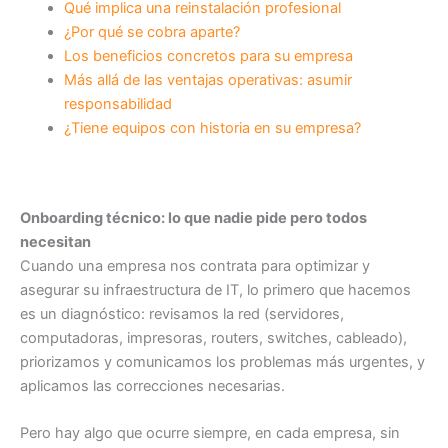
Qué implica una reinstalación profesional
¿Por qué se cobra aparte?
Los beneficios concretos para su empresa
Más allá de las ventajas operativas: asumir
responsabilidad
¿Tiene equipos con historia en su empresa?
Onboarding técnico: lo que nadie pide pero todos
necesitan
Cuando una empresa nos contrata para optimizar y
asegurar su infraestructura de IT, lo primero que hacemos
es un diagnóstico: revisamos la red (servidores,
computadoras, impresoras, routers, switches, cableado),
priorizamos y comunicamos los problemas más urgentes, y
aplicamos las correcciones necesarias.
Pero hay algo que ocurre siempre, en cada empresa, sin