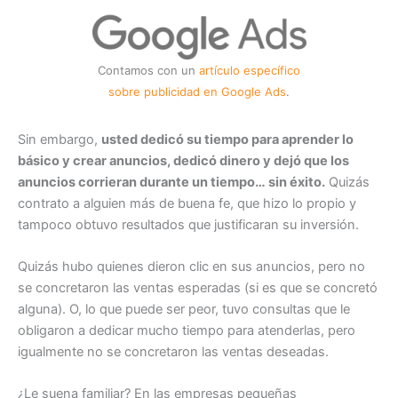
Contamos con un
artículo específico
sobre publicidad en Google Ads
.
Sin embargo,
usted dedicó su tiempo para aprender lo
básico y crear anuncios, dedicó dinero y dejó que los
anuncios corrieran durante un tiempo… sin éxito.
Quizás
contrato a alguien más de buena fe, que hizo lo propio y
tampoco obtuvo resultados que justificaran su inversión.
Quizás hubo quienes dieron clic en sus anuncios, pero no
se concretaron las ventas esperadas (si es que se concretó
alguna). O, lo que puede ser peor, tuvo consultas que le
obligaron a dedicar mucho tiempo para atenderlas, pero
igualmente no se concretaron las ventas deseadas.
¿Le suena familiar? En las empresas pequeñas