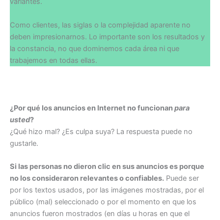
variantes.
Como clientes, las siglas o la complejidad aparente no
deben impresionarnos. Lo importante son los resultados y
la constancia, no que dominemos cada área ni que
trabajemos en todas ellas.
¿Por qué los anuncios en Internet no funcionan
para
usted
?
¿Qué hizo mal? ¿Es culpa suya? La respuesta puede no
gustarle.
Si las personas no dieron clic en sus anuncios es porque
no los consideraron relevantes o confiables.
Puede ser
por los textos usados, por las imágenes mostradas, por el
público (mal) seleccionado o por el momento en que los
anuncios fueron mostrados (en días u horas en que el