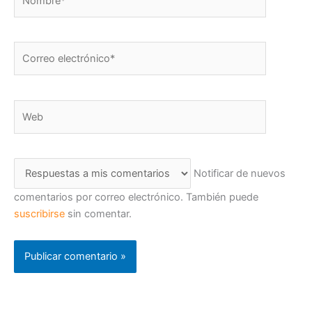
Correo
electrónico*
Web
Notificar de nuevos
comentarios por correo electrónico. También puede
suscribirse
sin comentar.