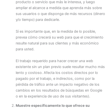
producto o servicio que más le interesa, y luego
ampliar el alcance a medida que aprenda más sobre
sus usuarios o que disponga de más recursos (dinero
y/o tiempo) para dedicarle.
Sí es importante que, en la medida de lo posible,
prevea cómo crecerá su web para que el crecimiento
resulte natural para sus clientes y más económico
para usted.
El trabajo requerido para hacer crecer una web
existente sin un plan previo suele resultar mucho más
lento y costoso. Afecta los costos directos por lo
pagado por el trabajo, e indirectos, como por la
pérdida de tráfico ante un impacto negativo de los
cambios en los resultados de búsquedas en Google
o en la experiencia de uso de sus visitantes).
Muestre específicamente lo que ofrece su