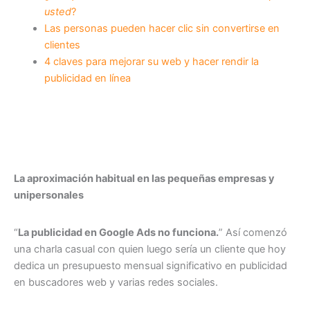
usted
?
Las personas pueden hacer clic sin convertirse en
clientes
4 claves para mejorar su web y hacer rendir la
publicidad en línea
La aproximación habitual en las pequeñas empresas y
unipersonales
“
La publicidad en Google Ads no funciona.
” Así comenzó
una charla casual con quien luego sería un cliente que hoy
dedica un presupuesto mensual significativo en publicidad
en buscadores web y varias redes sociales.