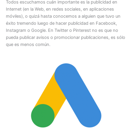
Todos escuchamos cuán importante es la publicidad en
Internet (en la Web, en redes sociales, en aplicaciones
móviles), o quizá hasta conocemos a alguien que tuvo un
éxito tremendo luego de hacer publicidad en Facebook,
Instagram o Google. En Twitter o Pinterest no es que no
pueda publicar avisos o promocionar publicaciones, es sólo
que es menos común.