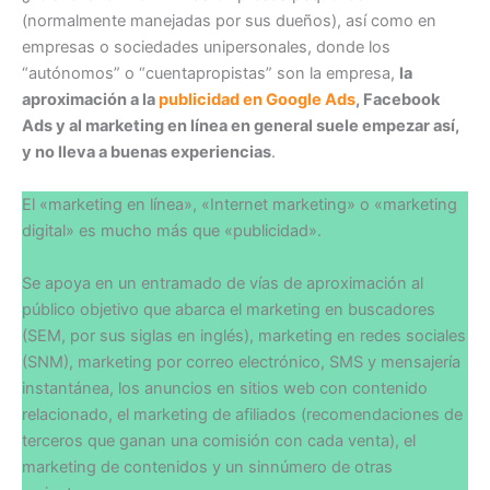
(normalmente manejadas por sus dueños), así como en
empresas o sociedades unipersonales, donde los
“autónomos” o “cuentapropistas” son la empresa,
la
aproximación a la
publicidad en Google Ads
, Facebook
Ads y al marketing en línea en general suele empezar así,
y no lleva a buenas experiencias
.
El «marketing en línea», «Internet marketing» o «marketing
digital» es mucho más que «publicidad».
Se apoya en un entramado de vías de aproximación al
público objetivo que abarca el marketing en buscadores
(SEM, por sus siglas en inglés), marketing en redes sociales
(SNM), marketing por correo electrónico, SMS y mensajería
instantánea, los anuncios en sitios web con contenido
relacionado, el marketing de afiliados (recomendaciones de
terceros que ganan una comisión con cada venta), el
marketing de contenidos y un sinnúmero de otras