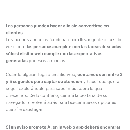
Las personas pueden hacer clic sin convertirse en
clientes
Los buenos anuncios funcionan para llevar gente a su sitio
web, pero
las personas cumplen con las tareas deseadas
sólo si el sitio web cumple con las expectativas
generadas
por esos anuncios.
Cuando alguien llega a un sitio web,
contamos con entre 2
y 5 segundos para captar su atención
y hacer que quiera
seguir explorándolo para saber más sobre lo que
ofrecemos. De lo contrario, cerrará la pestaña de su
navegador o volverá atrás para buscar nuevas opciones
que sí le satisfagan.
Si un aviso promete A, en la web o app deberá encontrar