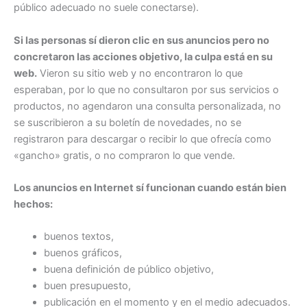
público adecuado no suele conectarse).
Si las personas sí dieron clic en sus anuncios pero no
concretaron las acciones objetivo, la culpa está en su
web.
Vieron su sitio web y no encontraron lo que
esperaban, por lo que no consultaron por sus servicios o
productos, no agendaron una consulta personalizada, no
se suscribieron a su boletín de novedades, no se
registraron para descargar o recibir lo que ofrecía como
«gancho» gratis, o no compraron lo que vende.
Los anuncios en Internet sí funcionan cuando están bien
hechos:
buenos textos,
buenos gráficos,
buena definición de público objetivo,
buen presupuesto,
publicación en el momento y en el medio adecuados.