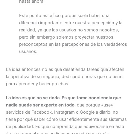
hasta ahora.
Este punto es crítico porque suele haber una
diferencia importante entre nuestra percepción y la
realidad, ya que los usuarios no somos nosotros,
pero sin embargo solemos proyectar nuestros
preconceptos en las percepciones de los verdaderos
usuarios.
La idea entonces no es que desatienda tareas que afecten
la operativa de su negocio, dedicando horas que no tiene
para aprender y hacer pruebas.
La idea es que no se rinda. Es que tome conciencia que
nadie puede ser experto en todo
, que porque «use»
servicios de Facebook, Instagram o Google a diario, no
tiene por qué saber cómo usar eficientemente sus sistemas
de publicidad. Es que comprenda que equivocarse en esta
área es normal y que pedir ayuda puede ser lo más