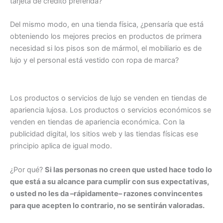
tarjeta de crédito preferida?
Del mismo modo, en una tienda física, ¿pensaría que está
obteniendo los mejores precios en productos de primera
necesidad si los pisos son de mármol, el mobiliario es de
lujo y el personal está vestido con ropa de marca?
Los productos o servicios de lujo se venden en tiendas de
apariencia lujosa. Los productos o servicios económicos se
venden en tiendas de apariencia económica. Con la
publicidad digital, los sitios web y las tiendas físicas ese
principio aplica de igual modo.
¿Por qué?
Si las personas no creen que usted hace todo lo
que está a su alcance para cumplir con sus expectativas,
o usted no les da –rápidamente– razones convincentes
para que acepten lo contrario, no se sentirán valoradas.