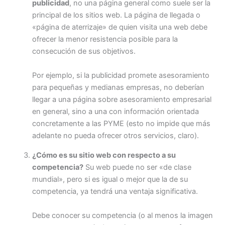
publicidad
, no una página general como suele ser la
principal de los sitios web. La página de llegada o
«página de aterrizaje» de quien visita una web debe
ofrecer la menor resistencia posible para la
consecución de sus objetivos.
Por ejemplo, si la publicidad promete asesoramiento
para pequeñas y medianas empresas, no deberían
llegar a una página sobre asesoramiento empresarial
en general, sino a una con información orientada
concretamente a las PYME (esto no impide que más
adelante no pueda ofrecer otros servicios, claro).
¿Cómo es su sitio web con respecto a su
competencia?
Su web puede no ser «de clase
mundial», pero si es igual o mejor que la de su
competencia, ya tendrá una ventaja significativa.
Debe conocer su competencia (o al menos la imagen