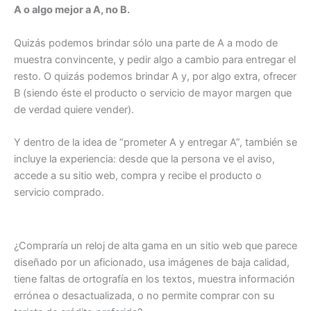
A o algo mejor a A, no B.
Quizás podemos brindar sólo una parte de A a modo de
muestra convincente, y pedir algo a cambio para entregar el
resto. O quizás podemos brindar A y, por algo extra, ofrecer
B (siendo éste el producto o servicio de mayor margen que
de verdad quiere vender).
Y dentro de la idea de “prometer A y entregar A”, también se
incluye la experiencia: desde que la persona ve el aviso,
accede a su sitio web, compra y recibe el producto o
servicio comprado.
¿Compraría un reloj de alta gama en un sitio web que parece
diseñado por un aficionado, usa imágenes de baja calidad,
tiene faltas de ortografía en los textos, muestra información
errónea o desactualizada, o no permite comprar con su