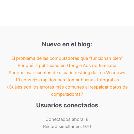
Nuevo en el blog:
El problema de las computadoras que “funcionan bien”
Por qué la publicidad en Google Ads no funciona
Por qué usar cuentas de usuario restringidas en Windows
10 consejos rápidos para tomar buenas fotografías
¿Cuáles son los errores más comunes al respaldar datos de
computadoras?
Usuarios conectados
Conectados ahora: 8
Récord simultáneo: 976