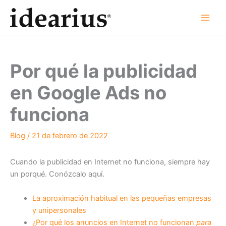
Ir
al
contenido
Por qué la publicidad
en Google Ads no
funciona
Blog
/
21 de febrero de 2022
Cuando la publicidad en Internet no funciona, siempre hay
un porqué. Conózcalo aquí.
La aproximación habitual en las pequeñas empresas
y unipersonales
¿Por qué los anuncios en Internet no funcionan
para