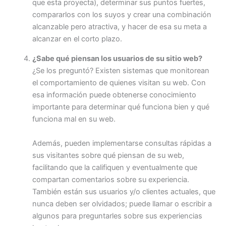
que esta proyecta), determinar sus puntos fuertes,
compararlos con los suyos y crear una combinación
alcanzable pero atractiva, y hacer de esa su meta a
alcanzar en el corto plazo.
¿Sabe qué piensan los usuarios de su sitio web?
¿Se los preguntó? Existen sistemas que monitorean
el comportamiento de quienes visitan su web. Con
esa información puede obtenerse conocimiento
importante para determinar qué funciona bien y qué
funciona mal en su web.
Además, pueden implementarse consultas rápidas a
sus visitantes sobre qué piensan de su web,
facilitando que la califiquen y eventualmente que
compartan comentarios sobre su experiencia.
También están sus usuarios y/o clientes actuales, que
nunca deben ser olvidados; puede llamar o escribir a
algunos para preguntarles sobre sus experiencias