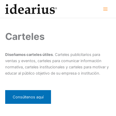
Ir
al
contenido
Carteles
Diseñamos carteles útiles
. Carteles publicitarios para
ventas y eventos, carteles para comunicar información
normativa, carteles institucionales y carteles para motivar y
educar al público objetivo de su empresa o institución.
Consúltenos aquí