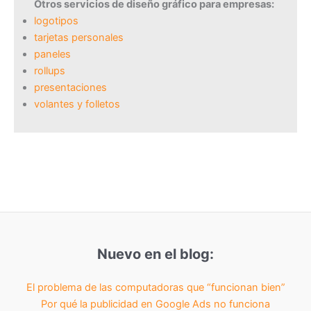
Otros servicios de diseño gráfico para empresas:
logotipos
tarjetas personales
paneles
rollups
presentaciones
volantes y folletos
Nuevo en el blog:
El problema de las computadoras que “funcionan bien”
Por qué la publicidad en Google Ads no funciona