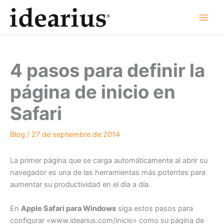
Ir
al
contenido
4 pasos para definir la
página de inicio en
Safari
Blog
/
27 de septiembre de 2014
La primer página que se carga automáticamente al abrir su
navegador es una de las herramientas más potentes para
aumentar su productividad en el día a día.
En
Apple Safari para Windows
siga estos pasos para
configurar «www.idearius.com/inicio» como su página de