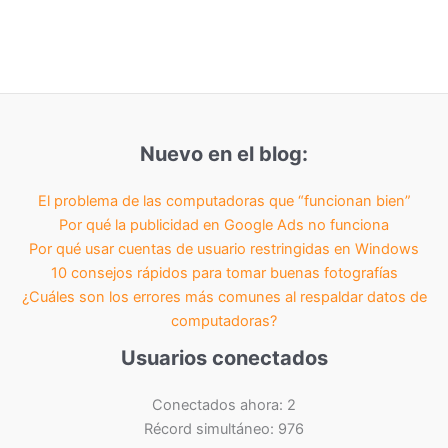
Nuevo en el blog:
El problema de las computadoras que “funcionan bien”
Por qué la publicidad en Google Ads no funciona
Por qué usar cuentas de usuario restringidas en Windows
10 consejos rápidos para tomar buenas fotografías
¿Cuáles son los errores más comunes al respaldar datos de
computadoras?
Usuarios conectados
Conectados ahora: 2
Récord simultáneo: 976