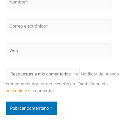
Correo
electrónico*
Web
Notificar de nuevos
comentarios por correo electrónico. También puede
suscribirse
sin comentar.