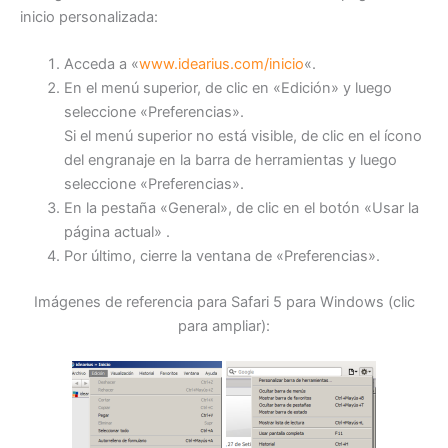
inicio personalizada:
Acceda a «
www.idearius.com/inicio
«.
En el menú superior, de clic en «Edición» y luego
seleccione «Preferencias».
Si el menú superior no está visible, de clic en el ícono
del engranaje en la barra de herramientas y luego
seleccione «Preferencias».
En la pestaña «General», de clic en el botón «Usar la
página actual» .
Por último, cierre la ventana de «Preferencias».
Imágenes de referencia para Safari 5 para Windows (clic
para ampliar):