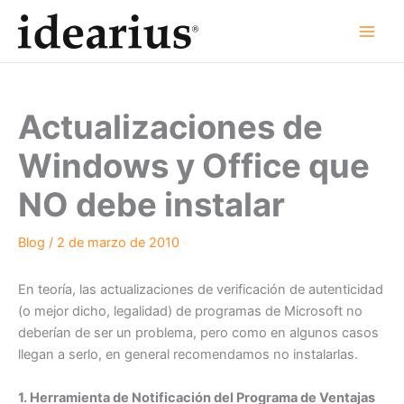
Ir
al
contenido
Actualizaciones de
Windows y Office que
NO debe instalar
Blog
/
2 de marzo de 2010
En teoría, las actualizaciones de verificación de autenticidad
(o mejor dicho, legalidad) de programas de Microsoft no
deberían de ser un problema, pero como en algunos casos
llegan a serlo, en general recomendamos no instalarlas.
1. Herramienta de Notificación del Programa de Ventajas