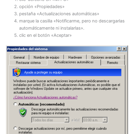
opción «Propiedades»
pestaña «Actualizaciones automáticas»
marque la casilla «Notificarme, pero no descargarlas
automáticamente ni instalarlas».
clic en el botón «Aceptar»