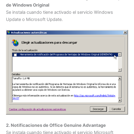
de Windows Original
Se instala cuando tiene activado el servicio Windows
Update o Microsoft Update.
2. Notificaciones de Office Genuine Advantage
Se instala cuando tiene activado el servicio Microsoft