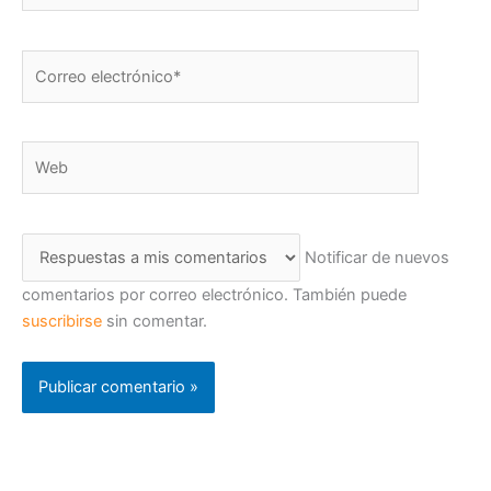
Correo
electrónico*
Web
Notificar de nuevos
comentarios por correo electrónico. También puede
suscribirse
sin comentar.