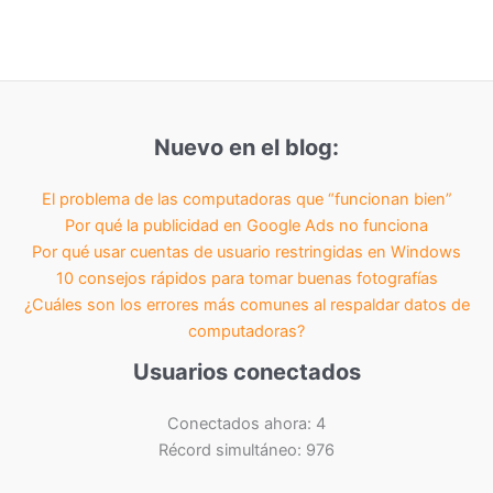
Nuevo en el blog:
El problema de las computadoras que “funcionan bien”
Por qué la publicidad en Google Ads no funciona
Por qué usar cuentas de usuario restringidas en Windows
10 consejos rápidos para tomar buenas fotografías
¿Cuáles son los errores más comunes al respaldar datos de
computadoras?
Usuarios conectados
Conectados ahora: 4
Récord simultáneo: 976