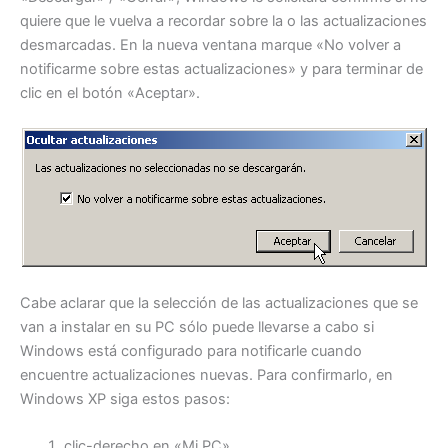
quiere que le vuelva a recordar sobre la o las actualizaciones
desmarcadas. En la nueva ventana marque «No volver a
notificarme sobre estas actualizaciones» y para terminar de
clic en el botón «Aceptar».
Cabe aclarar que la selección de las actualizaciones que se
van a instalar en su PC sólo puede llevarse a cabo si
Windows está configurado para notificarle cuando
encuentre actualizaciones nuevas. Para confirmarlo, en
Windows XP siga estos pasos:
clic-derecho en «Mi PC»