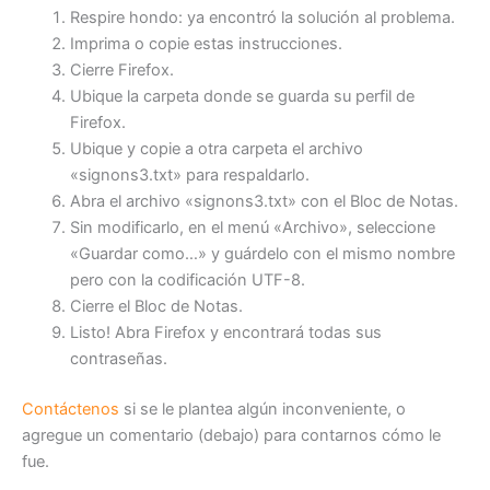
Respire hondo: ya encontró la solución al problema.
Imprima o copie estas instrucciones.
Cierre Firefox.
Ubique la carpeta donde se guarda su perfil de
Firefox.
Ubique y copie a otra carpeta el archivo
«signons3.txt» para respaldarlo.
Abra el archivo «signons3.txt» con el Bloc de Notas.
Sin modificarlo, en el menú «Archivo», seleccione
«Guardar como…» y guárdelo con el mismo nombre
pero con la codificación UTF-8.
Cierre el Bloc de Notas.
Listo! Abra Firefox y encontrará todas sus
contraseñas.
Contáctenos
si se le plantea algún inconveniente, o
agregue un comentario (debajo) para contarnos cómo le
fue.