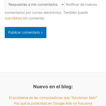
Notificar de nuevos
comentarios por correo electrónico. También puede
suscribirse
sin comentar.
Nuevo en el blog:
El problema de las computadoras que “funcionan bien”
Por qué la publicidad en Google Ads no funciona