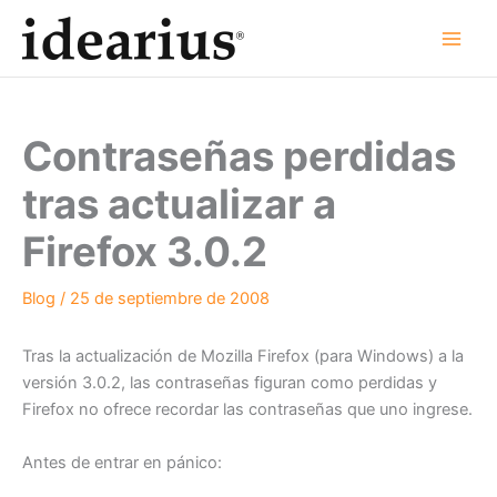
Ir
al
contenido
Contraseñas perdidas
tras actualizar a
Firefox 3.0.2
Blog
/
25 de septiembre de 2008
Tras la actualización de Mozilla Firefox (para Windows) a la
versión 3.0.2, las contraseñas figuran como perdidas y
Firefox no ofrece recordar las contraseñas que uno ingrese.
Antes de entrar en pánico: