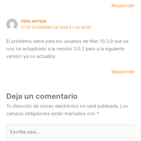
Responder
PEPA ARTISIA
10 DE DICIEMBRE DE 2008 A LAS 06:09
El problema viene para los usuarios de Mac 10.3.9 que se
nos ha actualizado a la versión 3.0.2 pero a la siguiente
versión ya no actualiza
Responder
Deja un comentario
Tu dirección de correo electrónico no será publicada.
Los
campos obligatorios están marcados con
*
Escribe
aquí...