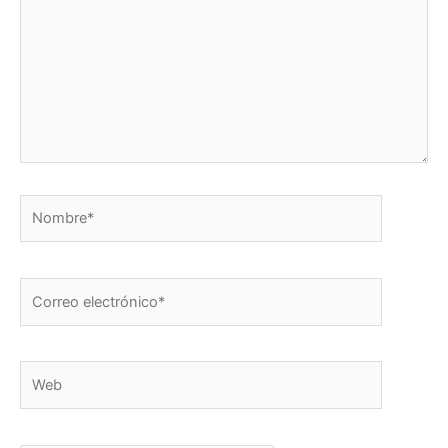
Nombre*
Correo
electrónico*
Web