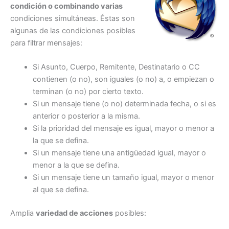
condición o combinando varias
condiciones simultáneas. Éstas son
algunas de las condiciones posibles
para filtrar mensajes:
Si Asunto, Cuerpo, Remitente, Destinatario o CC
contienen (o no), son iguales (o no) a, o empiezan o
terminan (o no) por cierto texto.
Si un mensaje tiene (o no) determinada fecha, o si es
anterior o posterior a la misma.
Si la prioridad del mensaje es igual, mayor o menor a
la que se defina.
Si un mensaje tiene una antigüedad igual, mayor o
menor a la que se defina.
Si un mensaje tiene un tamaño igual, mayor o menor
al que se defina.
Amplia
variedad de acciones
posibles: