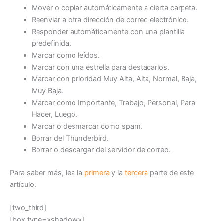
Mover o copiar automáticamente a cierta carpeta.
Reenviar a otra dirección de correo electrónico.
Responder automáticamente con una plantilla
predefinida.
Marcar como leídos.
Marcar con una estrella para destacarlos.
Marcar con prioridad Muy Alta, Alta, Normal, Baja,
Muy Baja.
Marcar como Importante, Trabajo, Personal, Para
Hacer, Luego.
Marcar o desmarcar como spam.
Borrar del Thunderbird.
Borrar o descargar del servidor de correo.
Para saber más, lea la
primera
y la
tercera
parte de este
artículo.
[two_third]
[box type=»shadow»]