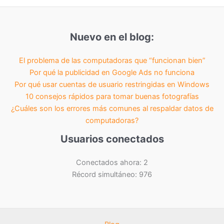
Nuevo en el blog:
El problema de las computadoras que “funcionan bien”
Por qué la publicidad en Google Ads no funciona
Por qué usar cuentas de usuario restringidas en Windows
10 consejos rápidos para tomar buenas fotografías
¿Cuáles son los errores más comunes al respaldar datos de
computadoras?
Usuarios conectados
Conectados ahora: 2
Récord simultáneo: 976