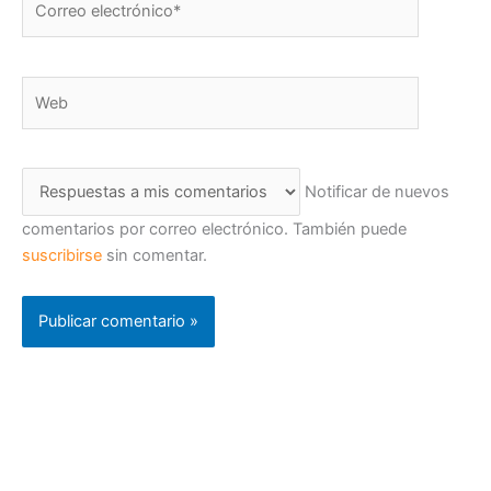
electrónico*
Web
Notificar de nuevos
comentarios por correo electrónico. También puede
suscribirse
sin comentar.