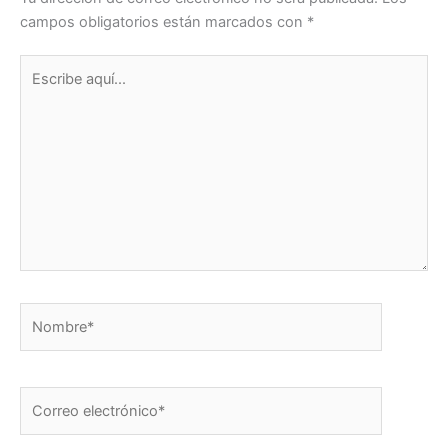
campos obligatorios están marcados con
*
Escribe
aquí...
Nombre*
Correo
electrónico*