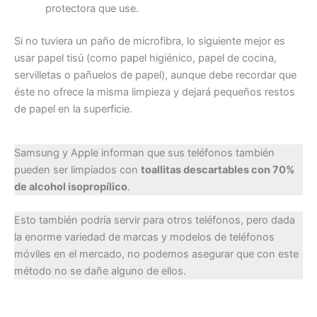
protectora que use.
Si no tuviera un paño de microfibra, lo siguiente mejor es
usar papel tisú (como papel higiénico, papel de cocina,
servilletas o pañuelos de papel), aunque debe recordar que
éste no ofrece la misma limpieza y dejará pequeños restos
de papel en la superficie.
Samsung y Apple informan que sus teléfonos también
pueden ser limpiados con
toallitas descartables con 70%
de alcohol isopropílico
.
Esto también podría servir para otros teléfonos, pero dada
la enorme variedad de marcas y modelos de teléfonos
móviles en el mercado, no podemos asegurar que con este
método no se dañe alguno de ellos.