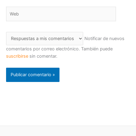
Web
Notificar de nuevos
comentarios por correo electrónico. También puede
suscribirse
sin comentar.