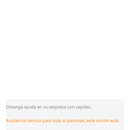
Obtenga ayuda en su empresa con rapidez.
Asistencia remota para todo el personal, esté donde esté.