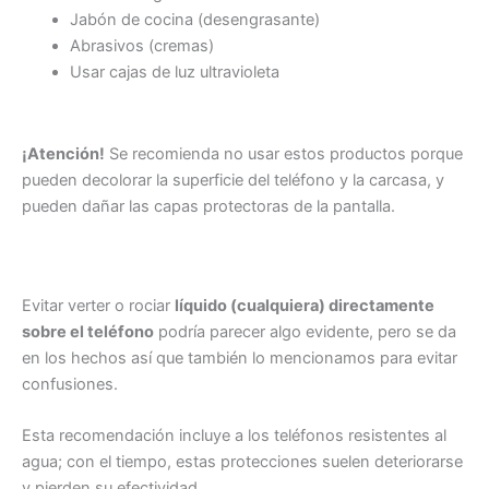
Jabón de cocina (desengrasante)
Abrasivos (cremas)
Usar cajas de luz ultravioleta
¡Atención!
Se recomienda no usar estos productos porque
pueden decolorar la superficie del teléfono y la carcasa, y
pueden dañar las capas protectoras de la pantalla.
Evitar verter o rociar
líquido (cualquiera) directamente
sobre el teléfono
podría parecer algo evidente, pero se da
en los hechos así que también lo mencionamos para evitar
confusiones.
Esta recomendación incluye a los teléfonos resistentes al
agua; con el tiempo, estas protecciones suelen deteriorarse
y pierden su efectividad.