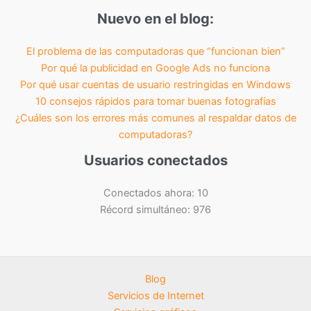
Nuevo en el blog:
El problema de las computadoras que “funcionan bien”
Por qué la publicidad en Google Ads no funciona
Por qué usar cuentas de usuario restringidas en Windows
10 consejos rápidos para tomar buenas fotografías
¿Cuáles son los errores más comunes al respaldar datos de
computadoras?
Usuarios conectados
Conectados ahora: 10
Récord simultáneo: 976
Blog
Servicios de Internet