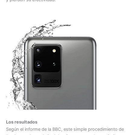
Los resultados
Según el informe de la BBC, este simple procedimiento de