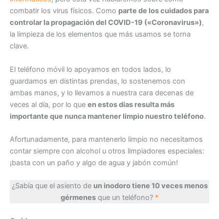
combatir los virus físicos. Como
parte de los cuidados para
controlar la propagación del COVID-19 («Coronavirus»)
,
la limpieza de los elementos que más usamos se torna
clave.
El teléfono móvil lo apoyamos en todos lados, lo
guardamos en distintas prendas, lo sostenemos con
ambas manos, y lo llevamos a nuestra cara decenas de
veces al día, por lo que
en estos días resulta más
importante que nunca mantener limpio nuestro teléfono
.
Afortunadamente, para mantenerlo limpio no necesitamos
contar siempre con alcohol u otros limpiadores especiales:
¡basta con un paño y algo de agua y jabón común!
¿Sabía que el asiento de
un inodoro tiene 10 veces menos
gérmenes
que un teléfono?
*