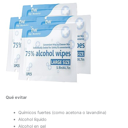
Qué evitar
Químicos fuertes (como acetona o lavandina)
Alcohol líquido
Alcohol en gel